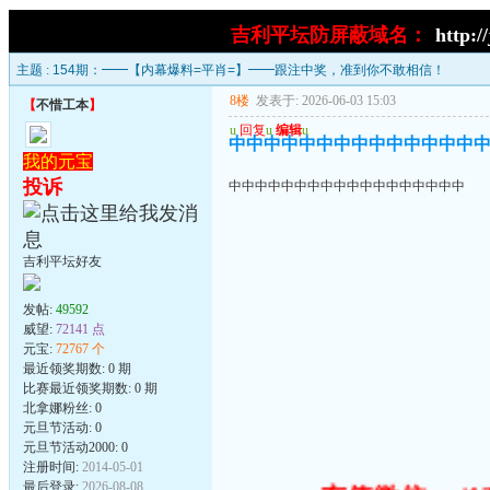
吉利平坛防屏蔽域名：
http:/
主题 :
154期：━━【内幕爆料=平肖=】━━跟注中奖，准到你不敢相信！
8楼
发表于: 2026-06-03 15:03
【
不惜工本
】
u
回复
u
编辑
u
中中中中中中中中中中中中中中
我的元宝
投诉
中中中中中中中中中中中中中中中中中中
吉利平坛好友
发帖:
49592
威望:
72141 点
元宝:
72767 个
最近领奖期数: 0 期
比赛最近领奖期数: 0 期
北拿娜粉丝: 0
元旦节活动: 0
元旦节活动2000: 0
注册时间:
2014-05-01
最后登录:
2026-08-08