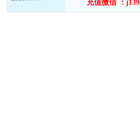
充值微信 ：j139