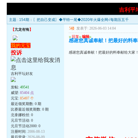
吉利平
主题 :
154期：〖把自己变成〗◆平特一尾◆2020年火爆全网√每期压五千
5楼
发表于: 2026-06-03 14:04
【
亢龙有悔
】
u
回复
u
编辑
u
感谢您真诚奉献！把最好的料奉
我的元宝
投诉
感谢您真诚奉献！把最好的料奉献给大家
吉利平坛好友
发帖:
49541
威望:
85404 点
元宝:
85497 个
最近领奖期数: 0 期
比赛最近领奖期数: 0 期
北拿娜粉丝: 0
元旦节活动: 0
元旦节活动2000: 0
注册时间:
2006-08-13
最后登录:
2026-08-09