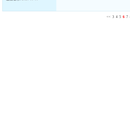
<<
3
4
5
6
7