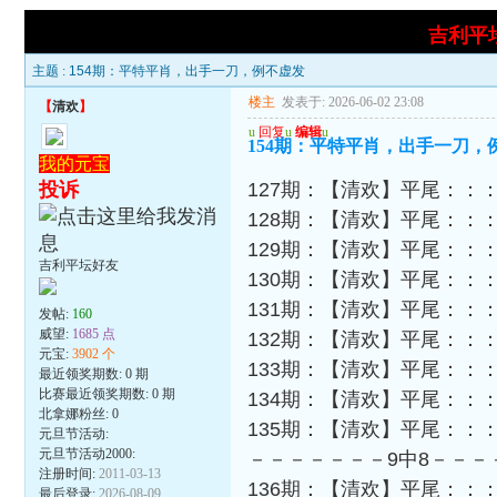
吉利平
主题 :
154期：平特平肖，出手一刀，例不虚发
楼主
发表于: 2026-06-02 23:08
【
清欢
】
u
回复
u
编辑
u
154期：平特平肖，出手一刀，
我的元宝
投诉
127期：【清欢】平尾：：：
128期：【清欢】平尾：：：
129期：【清欢】平尾：：：
吉利平坛好友
130期：【清欢】平尾：：：
131期：【清欢】平尾：：：
发帖:
160
威望:
1685 点
132期：【清欢】平尾：：：
元宝:
3902 个
133期：【清欢】平尾：：：
最近领奖期数: 0 期
比赛最近领奖期数: 0 期
134期：【清欢】平尾：：：
北拿娜粉丝: 0
135期：【清欢】平尾：：：
元旦节活动:
元旦节活动2000:
－－－－－－－9中8－－－
注册时间:
2011-03-13
136期：【清欢】平尾：：：
最后登录:
2026-08-09