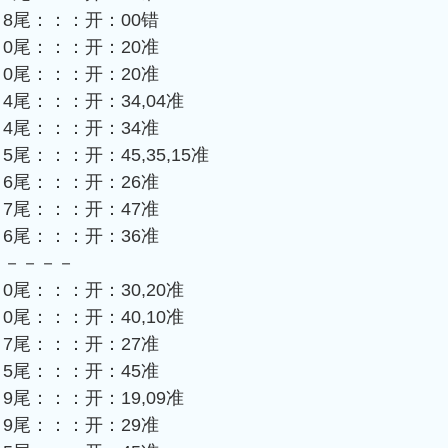
8尾：：：开：00错
0尾：：：开：20准
0尾：：：开：20准
4尾：：：开：34,04准
4尾：：：开：34准
尾：：：开：45,35,15准
6尾：：：开：26准
7尾：：：开：47准
6尾：：：开：36准
－－－－－
0尾：：：开：30,20准
0尾：：：开：40,10准
7尾：：：开：27准
5尾：：：开：45准
9尾：：：开：19,09准
9尾：：：开：29准