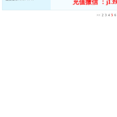
充值微信 ：j139
<<
2
3
4
5
6