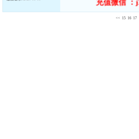
充值微信 ：j1
<<
15
16
17