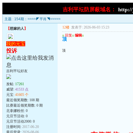
吉利平坛防屏蔽域名：
http:/
主题 :
154期：≈≈≈≈◤平肖◥≈≈≈≈≈
12楼
发表于: 2026-06-03 15:23
【
想嫁的人
】
u
回复
u
编辑
u
顶
我的元宝
投诉
顶
吉利平坛好友
发帖:
17261
威望:
41533 点
元宝:
41605 个
最近领奖期数: 108 期
比赛最近领奖期数: 0 期
北拿娜粉丝: 0
元旦节活动: 0
元旦节活动2000: 0
注册时间:
2017-06-20
最后登录:
2026-08-06