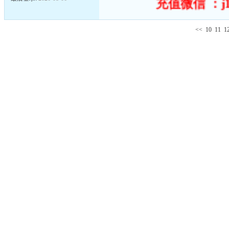
充值微信 ：j1
<<
10
11
1