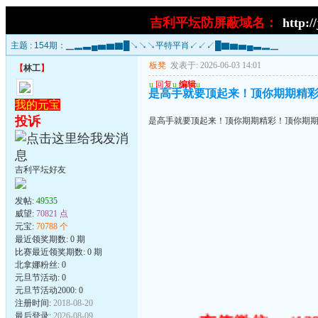
吉利平坛防屏蔽域名：
http:/
主题 :
154期：▁▂▃▄▅▆▇█↘↘↘平特平肖↙↙↙█▇▆▅▄▃▂▁
板凳
发表于: 2026-06-03 14:01
【
林工
】
u
回复
u
编辑
u
是高手就要顶起来！顶你期期精
我的元宝
投诉
是高手就要顶起来！顶你期期精彩！顶你期
吉利平坛好友
发帖:
49535
威望:
70821 点
元宝:
70788 个
最近领奖期数: 0 期
比赛最近领奖期数: 0 期
北拿娜粉丝: 0
元旦节活动: 0
元旦节活动2000: 0
注册时间:
2018-08-20
最后登录:
2026-08-09