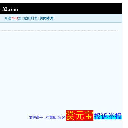
ji132.com
阅读
7403
次 |
返回列表
|
关闭本页
赏元宝
投诉举报
支持高手→打赏6元宝起