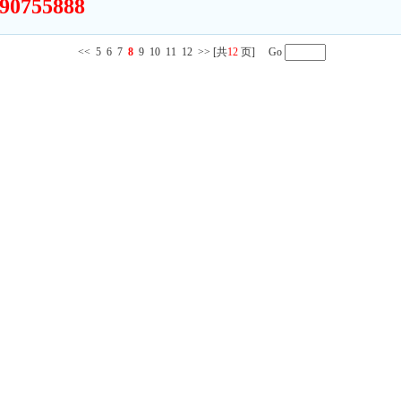
90755888
<<
5
6
7
8
9
10
11
12
>>
[共
12
页] Go