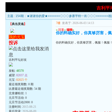
吉利平
主题 :
154期：★谢谢你的爱★=======◇◇◇参赛平特一肖◇◇◇======
7楼
发表于: 2026-06-03 14:13
【
典当灵魂
】
u
回复
u
编辑
u
你的料确实好，你真够厉害，佩
我的元宝
投诉
你的料确实好，你真够厉害，佩服！佩服！
吉利平坛好友
发帖:
48570
威望:
82037 点
元宝:
82025 个
最近领奖期数: 0 期
比赛最近领奖期数: 54 期
北拿娜粉丝: 1
元旦节活动: 0
元旦节活动2000: 0
注册时间:
2015-08-21
最后登录:
2026-08-09