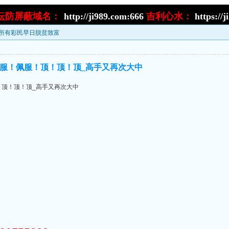
坛防屏蔽域名：
http://ji989.com:666
吉利心水：
https://
=祝所有彩民早日脱贫致富
服！佩服！顶！顶！顶_高手又再次大中
顶！顶！顶_高手又再次大中