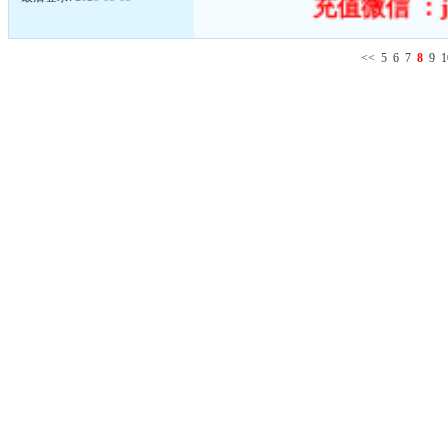
充值微信 ：j
<<
5
6
7
8
9
1