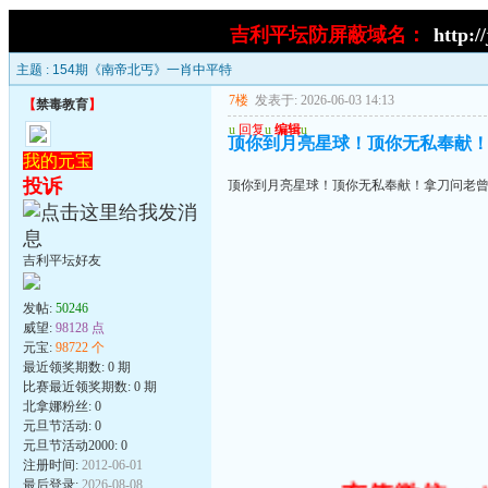
吉利平坛防屏蔽域名：
http:/
主题 :
154期《南帝北丐》一肖中平特
7楼
发表于: 2026-06-03 14:13
【
禁毒教育
】
u
回复
u
编辑
u
顶你到月亮星球！顶你无私奉献
我的元宝
投诉
顶你到月亮星球！顶你无私奉献！拿刀问老
吉利平坛好友
发帖:
50246
威望:
98128 点
元宝:
98722 个
最近领奖期数: 0 期
比赛最近领奖期数: 0 期
北拿娜粉丝: 0
元旦节活动: 0
元旦节活动2000: 0
注册时间:
2012-06-01
最后登录:
2026-08-08