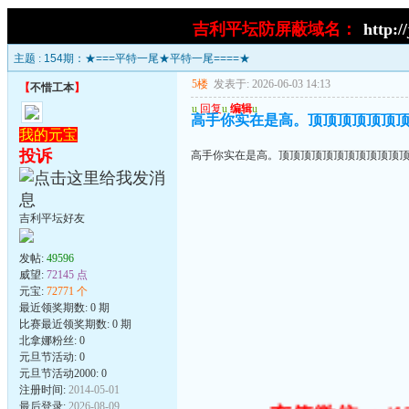
吉利平坛防屏蔽域名：
http:/
主题 :
154期：★===平特一尾★平特一尾====★
5楼
发表于: 2026-06-03 14:13
【
不惜工本
】
u
回复
u
编辑
u
高手你实在是高。顶顶顶顶顶顶
我的元宝
投诉
高手你实在是高。顶顶顶顶顶顶顶顶顶顶顶
吉利平坛好友
发帖:
49596
威望:
72145 点
元宝:
72771 个
最近领奖期数: 0 期
比赛最近领奖期数: 0 期
北拿娜粉丝: 0
元旦节活动: 0
元旦节活动2000: 0
注册时间:
2014-05-01
最后登录:
2026-08-09