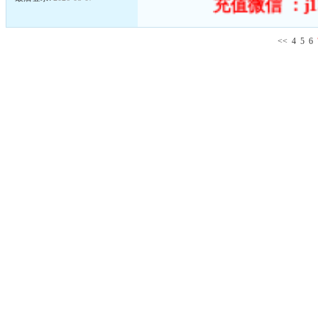
充值微信 ：j1
<<
4
5
6