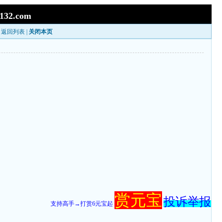
ji132.com
|
返回列表
|
关闭本页
赏元宝
投诉举报
支持高手→打赏6元宝起