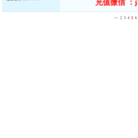
充值微信 ：j1
<<
2
3
4
5
6