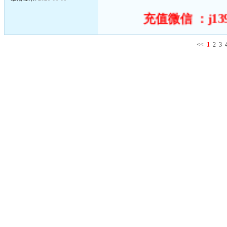
充值微信 ：j13
<<
1
2
3