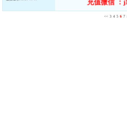
充值微信 ：j1
<<
3
4
5
6
7