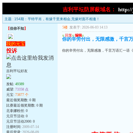
吉利平坛防屏蔽域名：
http:/
主题 :
154期：平特平肖，有缘千里来相会,无缘对面不相逢！
5楼
发表于: 2026-06-03 14:13
【
但你不知
】
u
回复
u
编辑
u
你的辛劳付出，无限感激，千言
我的元宝
投诉
你的辛劳付出，无限感激，千言万语汇一语
吉利平坛好友
发帖:
49389
威望:
73358 点
元宝:
73877 个
最近领奖期数: 0 期
比赛最近领奖期数: 0 期
北拿娜粉丝: 0
元旦节活动: 0
元旦节活动2000: 0
注册时间:
2009-07-14
最后登录:
2026-08-09