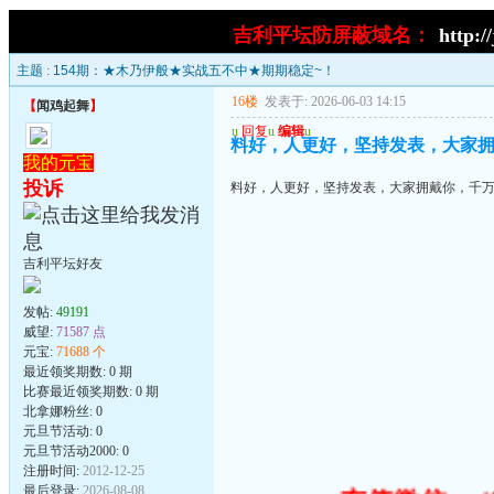
吉利平坛防屏蔽域名：
http:/
主题 :
154期：★木乃伊般★实战五不中★期期稳定~！
16楼
发表于: 2026-06-03 14:15
【
闻鸡起舞
】
u
回复
u
编辑
u
料好，人更好，坚持发表，大家
我的元宝
投诉
料好，人更好，坚持发表，大家拥戴你，千
吉利平坛好友
发帖:
49191
威望:
71587 点
元宝:
71688 个
最近领奖期数: 0 期
比赛最近领奖期数: 0 期
北拿娜粉丝: 0
元旦节活动: 0
元旦节活动2000: 0
注册时间:
2012-12-25
最后登录:
2026-08-08