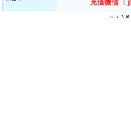
充值微信 ：j1
<<
14
15
16