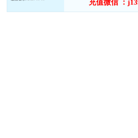
充值微信 ：j139