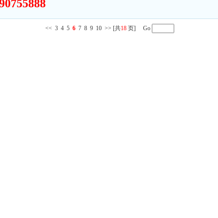
0755888
<<
3
4
5
6
7
8
9
10
>>
[共
18
页] Go