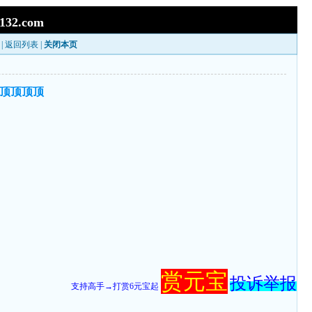
ji132.com
|
返回列表
|
关闭本页
顶顶顶顶
赏元宝
投诉举报
支持高手→打赏6元宝起