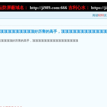
坛防屏蔽域名：
http://ji989.com:666
吉利心水：
https://
阅读
8293
次 
顶顶顶顶顶顶顶顶顶好历害的高手，顶顶顶顶顶顶顶顶顶顶顶顶
顶顶顶顶顶好历害的高手，顶顶顶顶顶顶顶顶顶顶顶顶顶顶顶顶