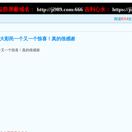
坛防屏蔽域名：
http://ji989.com:666
吉利心水：
https://
阅读
8314
次 
大彩民一个又一个惊喜！真的很感谢
个又一个惊喜！真的很感谢