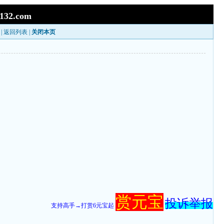
ji132.com
|
返回列表
|
关闭本页
赏元宝
投诉举报
支持高手→打赏6元宝起