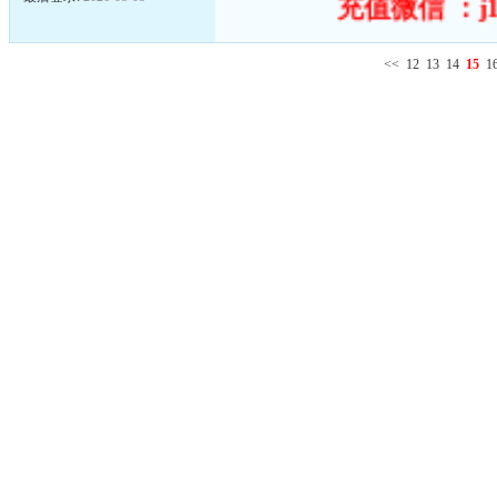
充值微信 ：j1
<<
12
13
14
15
1