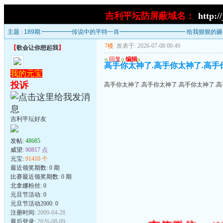
吉利平坛防屏蔽域名：
http:/
主题 :
189期:━━━━━传说中的平特一肖━━━━━━━━━━━ 给我狠狠的砸
7楼
发表于: 2026-07-08 00:49
【
歌会让你想起我
】
u
回复
u
编辑
u
高手你太神了.高手你太神了.高手
我的元宝
投诉
高手你太神了.高手你太神了.高手你太神了.
吉利平坛好友
发帖:
48685
威望:
90817 点
元宝:
91410 个
最近领奖期数: 0 期
比赛最近领奖期数: 0 期
北拿娜粉丝: 0
元旦节活动: 0
元旦节活动2000: 0
注册时间:
2009-04-28
最后登录:
2026-08-09