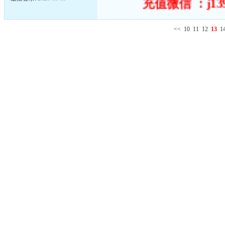
充值微信 ：j13
<<
10
11
12
13
1