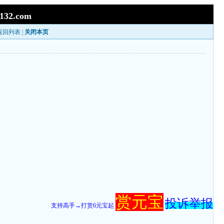
ji132.com
返回列表
|
关闭本页
赏元宝
投诉举报
支持高手→打赏6元宝起