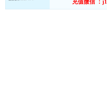
充值微信 ：j1