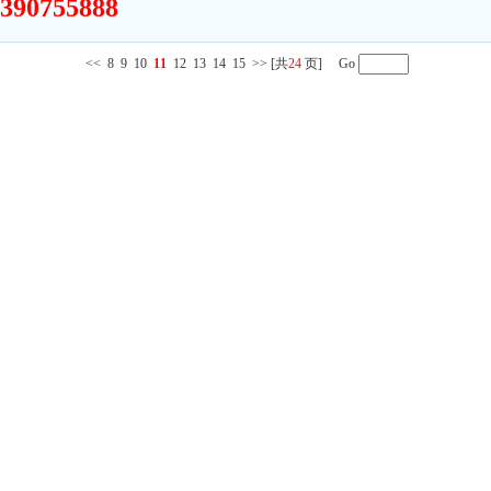
390755888
<<
8
9
10
11
12
13
14
15
>>
[共
24
页] Go