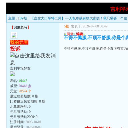
吉利平
主题 :
189期：【血盆大口平特二尾】==无私奉献有钱大家赚！我只需要一个顶
5楼
发表于: 2026-07-08 00:49
【
识途老马
】
u
回复
u
编辑
u
不得不佩服,不顶不舒服,你是个真
我的元宝
投诉
不得不佩服,不顶不舒服,你是个真正有实力的高
吉利平坛好友
发帖:
49442
威望:
70418 点
元宝:
70574 个
最近领奖期数: 0 期
比赛最近领奖期数: 0 期
北拿娜粉丝: 0
元旦节活动: 0
元旦节活动2000: 0
注册时间:
2009-10-01
最后登录:
2026-08-09