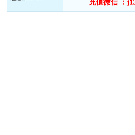
充值微信 ：j13