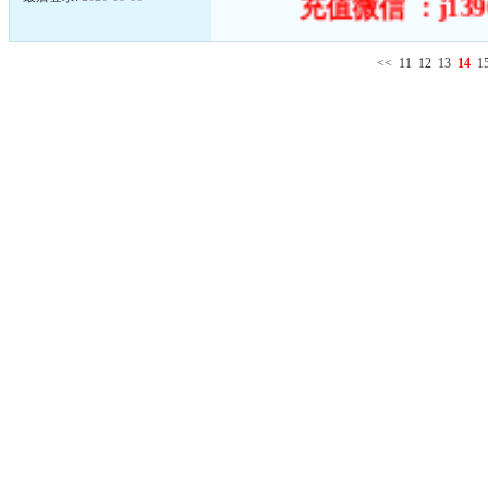
充值微信 ：j139
<<
11
12
13
14
1