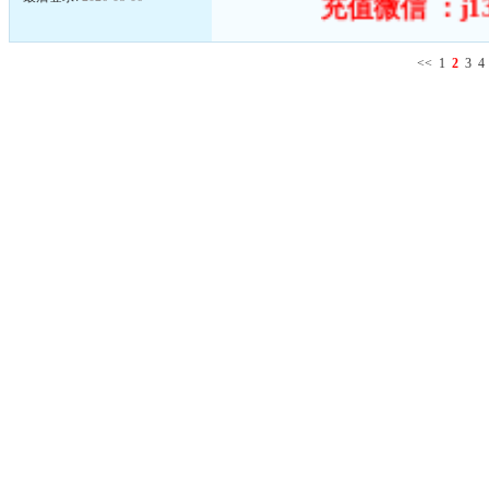
充值微信 ：j13
<<
1
2
3
4