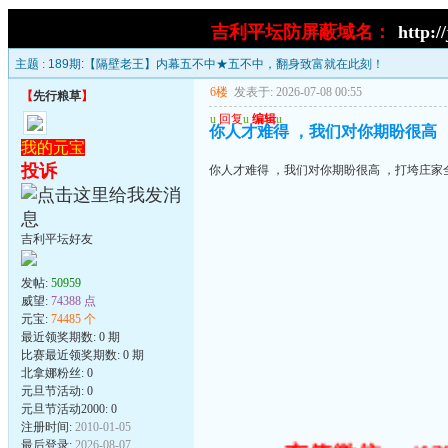
吉利平坛防屏蔽域名：
http:/
主题 :
189期:【隔壁老王】内幕五不中★五不中，翻身致富就在此刻！
6楼
发表于: 2026-07-08 00:55
【
先行粮草
】
u
回复
u
编辑
u
你人才难得 ，我们对你期盼很高
我的元宝
投诉
你人才难得 ，我们对你期盼很高 ，打垮庄家
吉利平坛好友
发帖:
50959
威望:
74388 点
元宝:
74485 个
最近领奖期数: 0 期
比赛最近领奖期数: 0 期
北拿娜粉丝: 0
元旦节活动: 0
元旦节活动2000: 0
注册时间:
2010-01-05
最后登录:
2026-08-07