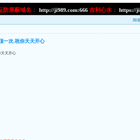
坛防屏蔽域名：
http://ji989.com:666
吉利心水：
https://
阅
次顶一次.祝你天天开心
你天天开心