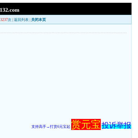
ji132.com
读
3237
次 |
返回列表
|
关闭本页
赏元宝
投诉举报
支持高手→打赏6元宝起