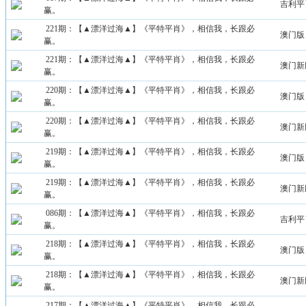
吉利平
赢。
221期：【▲漂洋过海▲】《平特平肖》，相信我，长跟必
澳门版
赢。
221期：【▲漂洋过海▲】《平特平肖》，相信我，长跟必
澳门新
赢。
220期：【▲漂洋过海▲】《平特平肖》，相信我，长跟必
澳门版
赢。
220期：【▲漂洋过海▲】《平特平肖》，相信我，长跟必
澳门新
赢。
219期：【▲漂洋过海▲】《平特平肖》，相信我，长跟必
澳门版
赢。
219期：【▲漂洋过海▲】《平特平肖》，相信我，长跟必
澳门新
赢。
086期：【▲漂洋过海▲】《平特平肖》，相信我，长跟必
吉利平
赢。
218期：【▲漂洋过海▲】《平特平肖》，相信我，长跟必
澳门版
赢。
218期：【▲漂洋过海▲】《平特平肖》，相信我，长跟必
澳门新
赢。
217期：【▲漂洋过海▲】《平特平肖》，相信我，长跟必