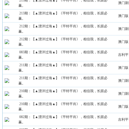
213期：【▲漂洋过海▲】《平特平肖》，相信我，长跟必
澳门新
赢。
213期：【▲漂洋过海▲】《平特平肖》，相信我，长跟必
澳门版
赢。
212期：【▲漂洋过海▲】《平特平肖》，相信我，长跟必
澳门新
赢。
212期：【▲漂洋过海▲】《平特平肖》，相信我，长跟必
澳门版
赢。
083期：【▲漂洋过海▲】《平特平肖》，相信我，长跟必
吉利平
赢。
211期：【▲漂洋过海▲】《平特平肖》，相信我，长跟必
澳门版
赢。
211期：【▲漂洋过海▲】《平特平肖》，相信我，长跟必
澳门新
赢。
210期：【▲漂洋过海▲】《平特平肖》，相信我，长跟必
澳门新
赢。
210期：【▲漂洋过海▲】《平特平肖》，相信我，长跟必
澳门版
赢。
082期：【▲漂洋过海▲】《平特平肖》，相信我，长跟必
吉利平
赢。