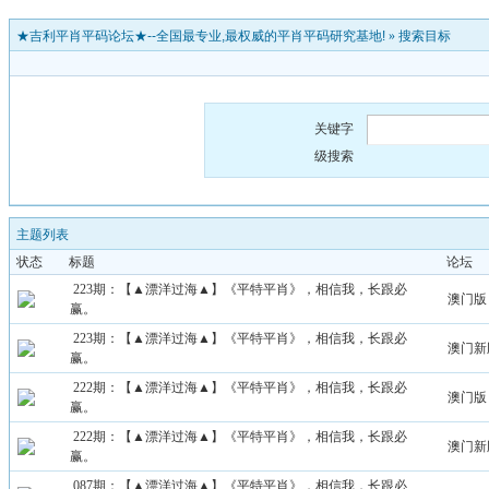
★吉利平肖平码论坛★--全国最专业,最权威的平肖平码研究基地!
»
搜索目标
关键字
级搜索
主题列表
状态
标题
论坛
223期：【▲漂洋过海▲】《平特平肖》，相信我，长跟必
澳门版
赢。
223期：【▲漂洋过海▲】《平特平肖》，相信我，长跟必
澳门新
赢。
222期：【▲漂洋过海▲】《平特平肖》，相信我，长跟必
澳门版
赢。
222期：【▲漂洋过海▲】《平特平肖》，相信我，长跟必
澳门新
赢。
087期：【▲漂洋过海▲】《平特平肖》，相信我，长跟必