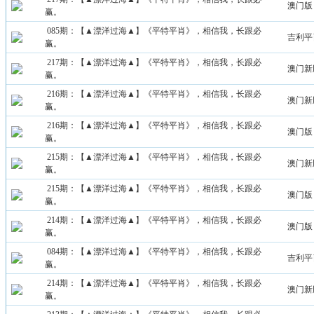
澳门版
赢。
085期：【▲漂洋过海▲】《平特平肖》，相信我，长跟必
吉利平
赢。
217期：【▲漂洋过海▲】《平特平肖》，相信我，长跟必
澳门新
赢。
216期：【▲漂洋过海▲】《平特平肖》，相信我，长跟必
澳门新
赢。
216期：【▲漂洋过海▲】《平特平肖》，相信我，长跟必
澳门版
赢。
215期：【▲漂洋过海▲】《平特平肖》，相信我，长跟必
澳门新
赢。
215期：【▲漂洋过海▲】《平特平肖》，相信我，长跟必
澳门版
赢。
214期：【▲漂洋过海▲】《平特平肖》，相信我，长跟必
澳门版
赢。
084期：【▲漂洋过海▲】《平特平肖》，相信我，长跟必
吉利平
赢。
214期：【▲漂洋过海▲】《平特平肖》，相信我，长跟必
澳门新
赢。