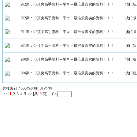
202期：◇顶尖高手资料－平肖－最准最真实的资料！！！
澳门新
202期：◇顶尖高手资料－平肖－最准最真实的资料！！！
澳门版
201期：◇顶尖高手资料－平肖－最准最真实的资料！！！
澳门版
201期：◇顶尖高手资料－平肖－最准最真实的资料！！！
澳门新
200期：◇顶尖高手资料－平肖－最准最真实的资料！！！
澳门版
200期：◇顶尖高手资料－平肖－最准最真实的资料！！！
澳门新
共搜索到了500条信息[ 50 条/页]
<<
1
2
3
4
5
>>
[共
10
页] Go