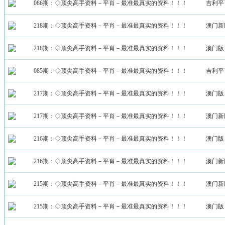
086期：◇顶尖高手资料－平肖－最准最真实的资料！！！
吉利平
218期：◇顶尖高手资料－平肖－最准最真实的资料！！！
澳门新
218期：◇顶尖高手资料－平肖－最准最真实的资料！！！
澳门版
085期：◇顶尖高手资料－平肖－最准最真实的资料！！！
吉利平
217期：◇顶尖高手资料－平肖－最准最真实的资料！！！
澳门版
217期：◇顶尖高手资料－平肖－最准最真实的资料！！！
澳门新
216期：◇顶尖高手资料－平肖－最准最真实的资料！！！
澳门版
216期：◇顶尖高手资料－平肖－最准最真实的资料！！！
澳门新
215期：◇顶尖高手资料－平肖－最准最真实的资料！！！
澳门新
215期：◇顶尖高手资料－平肖－最准最真实的资料！！！
澳门版