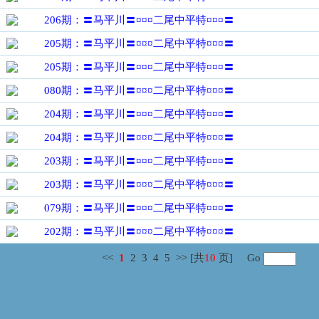
206期：〓马平川〓¤¤¤二尾中平特¤¤¤〓
205期：〓马平川〓¤¤¤二尾中平特¤¤¤〓
205期：〓马平川〓¤¤¤二尾中平特¤¤¤〓
080期：〓马平川〓¤¤¤二尾中平特¤¤¤〓
204期：〓马平川〓¤¤¤二尾中平特¤¤¤〓
204期：〓马平川〓¤¤¤二尾中平特¤¤¤〓
203期：〓马平川〓¤¤¤二尾中平特¤¤¤〓
203期：〓马平川〓¤¤¤二尾中平特¤¤¤〓
079期：〓马平川〓¤¤¤二尾中平特¤¤¤〓
202期：〓马平川〓¤¤¤二尾中平特¤¤¤〓
<<
1
2
3
4
5
>>
[共
10
页] Go