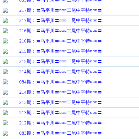
085期：〓马平川〓¤¤¤二尾中平特¤¤¤〓
217期：〓马平川〓¤¤¤二尾中平特¤¤¤〓
217期：〓马平川〓¤¤¤二尾中平特¤¤¤〓
216期：〓马平川〓¤¤¤二尾中平特¤¤¤〓
216期：〓马平川〓¤¤¤二尾中平特¤¤¤〓
215期：〓马平川〓¤¤¤二尾中平特¤¤¤〓
215期：〓马平川〓¤¤¤二尾中平特¤¤¤〓
214期：〓马平川〓¤¤¤二尾中平特¤¤¤〓
084期：〓马平川〓¤¤¤二尾中平特¤¤¤〓
214期：〓马平川〓¤¤¤二尾中平特¤¤¤〓
213期：〓马平川〓¤¤¤二尾中平特¤¤¤〓
213期：〓马平川〓¤¤¤二尾中平特¤¤¤〓
212期：〓马平川〓¤¤¤二尾中平特¤¤¤〓
083期：〓马平川〓¤¤¤二尾中平特¤¤¤〓