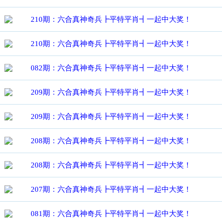
210期：六合真神奇兵┣平特平肖┫一起中大奖！
210期：六合真神奇兵┣平特平肖┫一起中大奖！
082期：六合真神奇兵┣平特平肖┫一起中大奖！
209期：六合真神奇兵┣平特平肖┫一起中大奖！
209期：六合真神奇兵┣平特平肖┫一起中大奖！
208期：六合真神奇兵┣平特平肖┫一起中大奖！
208期：六合真神奇兵┣平特平肖┫一起中大奖！
207期：六合真神奇兵┣平特平肖┫一起中大奖！
081期：六合真神奇兵┣平特平肖┫一起中大奖！