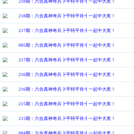
218期：六合真神奇兵┣平特平肖┫一起中大奖！
218期：六合真神奇兵┣平特平肖┫一起中大奖！
217期：六合真神奇兵┣平特平肖┫一起中大奖！
085期：六合真神奇兵┣平特平肖┫一起中大奖！
217期：六合真神奇兵┣平特平肖┫一起中大奖！
216期：六合真神奇兵┣平特平肖┫一起中大奖！
216期：六合真神奇兵┣平特平肖┫一起中大奖！
215期：六合真神奇兵┣平特平肖┫一起中大奖！
215期：六合真神奇兵┣平特平肖┫一起中大奖！
084期：六合真神奇兵┣平特平肖┫一起中大奖！