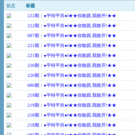
状态
标题
222期：●平特平肖●‖★★你敢跟,我敢开!★★
222期：●平特平肖●‖★★你敢跟,我敢开!★★
087期：●平特平肖●‖★★你敢跟,我敢开!★★
221期：●平特平肖●‖★★你敢跟,我敢开!★★
221期：●平特平肖●‖★★你敢跟,我敢开!★★
220期：●平特平肖●‖★★你敢跟,我敢开!★★
220期：●平特平肖●‖★★你敢跟,我敢开!★★
086期：●平特平肖●‖★★你敢跟,我敢开!★★
219期：●平特平肖●‖★★你敢跟,我敢开!★★
219期：●平特平肖●‖★★你敢跟,我敢开!★★
218期：●平特平肖●‖★★你敢跟,我敢开!★★
218期：●平特平肖●‖★★你敢跟,我敢开!★★