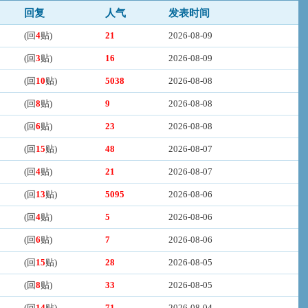
回复
人气
发表时间
(回
4
贴)
21
2026-08-09
(回
3
贴)
16
2026-08-09
(回
10
贴)
5038
2026-08-08
(回
8
贴)
9
2026-08-08
(回
6
贴)
23
2026-08-08
(回
15
贴)
48
2026-08-07
(回
4
贴)
21
2026-08-07
(回
13
贴)
5095
2026-08-06
(回
4
贴)
5
2026-08-06
(回
6
贴)
7
2026-08-06
(回
15
贴)
28
2026-08-05
(回
8
贴)
33
2026-08-05
(回
14
贴)
71
2026-08-04