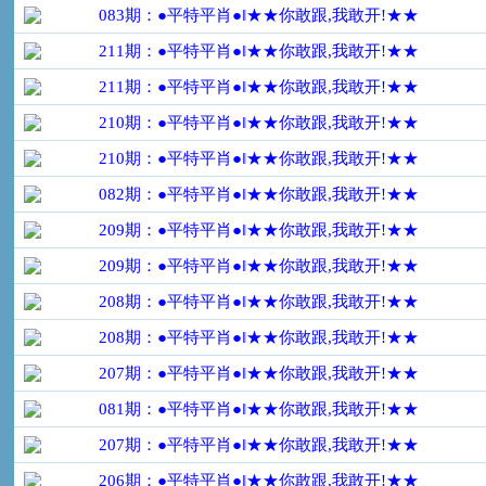
083期：●平特平肖●‖★★你敢跟,我敢开!★★
211期：●平特平肖●‖★★你敢跟,我敢开!★★
211期：●平特平肖●‖★★你敢跟,我敢开!★★
210期：●平特平肖●‖★★你敢跟,我敢开!★★
210期：●平特平肖●‖★★你敢跟,我敢开!★★
082期：●平特平肖●‖★★你敢跟,我敢开!★★
209期：●平特平肖●‖★★你敢跟,我敢开!★★
209期：●平特平肖●‖★★你敢跟,我敢开!★★
208期：●平特平肖●‖★★你敢跟,我敢开!★★
208期：●平特平肖●‖★★你敢跟,我敢开!★★
207期：●平特平肖●‖★★你敢跟,我敢开!★★
081期：●平特平肖●‖★★你敢跟,我敢开!★★
207期：●平特平肖●‖★★你敢跟,我敢开!★★
206期：●平特平肖●‖★★你敢跟,我敢开!★★