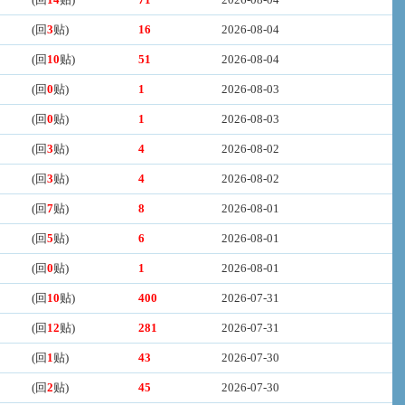
(回
3
贴)
16
2026-08-04
(回
10
贴)
51
2026-08-04
(回
0
贴)
1
2026-08-03
(回
0
贴)
1
2026-08-03
(回
3
贴)
4
2026-08-02
(回
3
贴)
4
2026-08-02
(回
7
贴)
8
2026-08-01
(回
5
贴)
6
2026-08-01
(回
0
贴)
1
2026-08-01
(回
10
贴)
400
2026-07-31
(回
12
贴)
281
2026-07-31
(回
1
贴)
43
2026-07-30
(回
2
贴)
45
2026-07-30