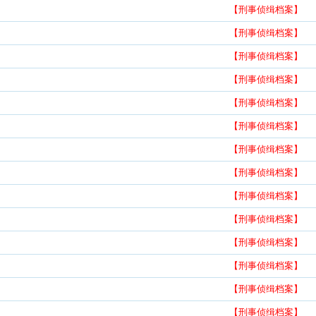
【刑事侦缉档案】
【刑事侦缉档案】
【刑事侦缉档案】
【刑事侦缉档案】
【刑事侦缉档案】
【刑事侦缉档案】
【刑事侦缉档案】
【刑事侦缉档案】
【刑事侦缉档案】
【刑事侦缉档案】
【刑事侦缉档案】
【刑事侦缉档案】
【刑事侦缉档案】
【刑事侦缉档案】