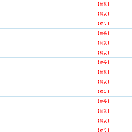
【稳妥】
【稳妥】
【稳妥】
【稳妥】
【稳妥】
【稳妥】
【稳妥】
【稳妥】
【稳妥】
【稳妥】
【稳妥】
【稳妥】
【稳妥】
【稳妥】