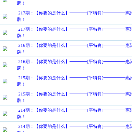
牌！
217期：【你要的是什么】━━━━[平特肖]━━━━━
牌！
217期：【你要的是什么】━━━━[平特肖]━━━━━
牌！
216期：【你要的是什么】━━━━[平特肖]━━━━━
牌！
216期：【你要的是什么】━━━━[平特肖]━━━━━
牌！
215期：【你要的是什么】━━━━[平特肖]━━━━━
牌！
215期：【你要的是什么】━━━━[平特肖]━━━━━
牌！
214期：【你要的是什么】━━━━[平特肖]━━━━━
牌！
214期：【你要的是什么】━━━━[平特肖]━━━━━