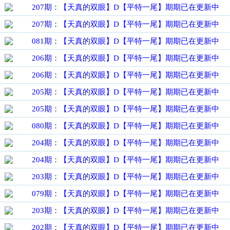
207期：【天真的双眼】D【平特一尾】期期已在更新中
207期：【天真的双眼】D【平特一尾】期期已在更新中
081期：【天真的双眼】D【平特一尾】期期已在更新中
206期：【天真的双眼】D【平特一尾】期期已在更新中
206期：【天真的双眼】D【平特一尾】期期已在更新中
205期：【天真的双眼】D【平特一尾】期期已在更新中
205期：【天真的双眼】D【平特一尾】期期已在更新中
080期：【天真的双眼】D【平特一尾】期期已在更新中
204期：【天真的双眼】D【平特一尾】期期已在更新中
204期：【天真的双眼】D【平特一尾】期期已在更新中
203期：【天真的双眼】D【平特一尾】期期已在更新中
079期：【天真的双眼】D【平特一尾】期期已在更新中
203期：【天真的双眼】D【平特一尾】期期已在更新中
202期：【天真的双眼】D【平特一尾】期期已在更新中