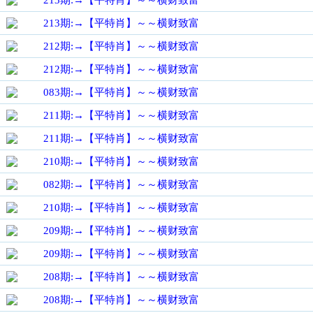
213期:→【平特肖】～～横财致富
213期:→【平特肖】～～横财致富
212期:→【平特肖】～～横财致富
212期:→【平特肖】～～横财致富
083期:→【平特肖】～～横财致富
211期:→【平特肖】～～横财致富
211期:→【平特肖】～～横财致富
210期:→【平特肖】～～横财致富
082期:→【平特肖】～～横财致富
210期:→【平特肖】～～横财致富
209期:→【平特肖】～～横财致富
209期:→【平特肖】～～横财致富
208期:→【平特肖】～～横财致富
208期:→【平特肖】～～横财致富