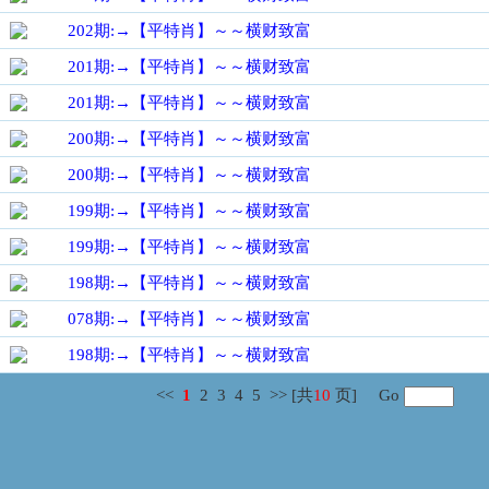
202期:→【平特肖】～～横财致富
201期:→【平特肖】～～横财致富
201期:→【平特肖】～～横财致富
200期:→【平特肖】～～横财致富
200期:→【平特肖】～～横财致富
199期:→【平特肖】～～横财致富
199期:→【平特肖】～～横财致富
198期:→【平特肖】～～横财致富
078期:→【平特肖】～～横财致富
198期:→【平特肖】～～横财致富
<<
1
2
3
4
5
>>
[共
10
页] Go