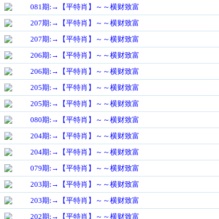
081期:→【平特肖】～～横财致富
207期:→【平特肖】～～横财致富
207期:→【平特肖】～～横财致富
206期:→【平特肖】～～横财致富
206期:→【平特肖】～～横财致富
205期:→【平特肖】～～横财致富
205期:→【平特肖】～～横财致富
080期:→【平特肖】～～横财致富
204期:→【平特肖】～～横财致富
204期:→【平特肖】～～横财致富
079期:→【平特肖】～～横财致富
203期:→【平特肖】～～横财致富
203期:→【平特肖】～～横财致富
202期:→【平特肖】～～横财致富