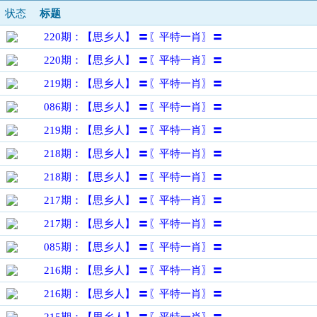
状态
标题
220期：【思乡人】 〓〖平特一肖〗〓
220期：【思乡人】 〓〖平特一肖〗〓
219期：【思乡人】 〓〖平特一肖〗〓
086期：【思乡人】 〓〖平特一肖〗〓
219期：【思乡人】 〓〖平特一肖〗〓
218期：【思乡人】 〓〖平特一肖〗〓
218期：【思乡人】 〓〖平特一肖〗〓
217期：【思乡人】 〓〖平特一肖〗〓
217期：【思乡人】 〓〖平特一肖〗〓
085期：【思乡人】 〓〖平特一肖〗〓
216期：【思乡人】 〓〖平特一肖〗〓
216期：【思乡人】 〓〖平特一肖〗〓