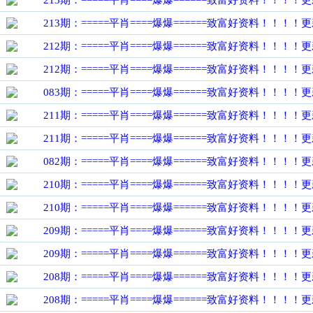
213期：=====平肖====爆爆======致富好资料！！！！
213期：=====平肖====爆爆======致富好资料！！！！
212期：=====平肖====爆爆======致富好资料！！！！
212期：=====平肖====爆爆======致富好资料！！！！
083期：=====平肖====爆爆======致富好资料！！！！
211期：=====平肖====爆爆======致富好资料！！！！
211期：=====平肖====爆爆======致富好资料！！！！
082期：=====平肖====爆爆======致富好资料！！！！
210期：=====平肖====爆爆======致富好资料！！！！
210期：=====平肖====爆爆======致富好资料！！！！
209期：=====平肖====爆爆======致富好资料！！！！
209期：=====平肖====爆爆======致富好资料！！！！
208期：=====平肖====爆爆======致富好资料！！！！
208期：=====平肖====爆爆======致富好资料！！！！