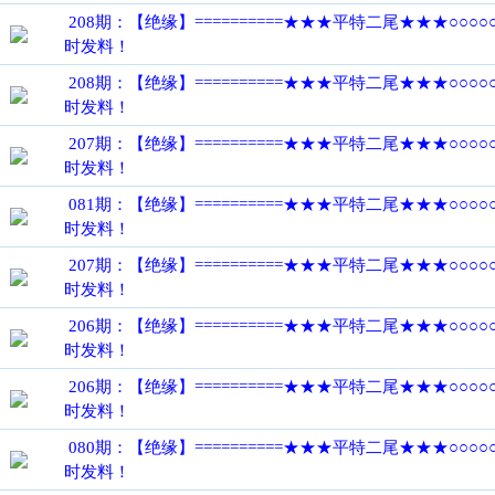
208期：【绝缘】==========★★★平特二尾★★★○○○○
时发料！
208期：【绝缘】==========★★★平特二尾★★★○○○○
时发料！
207期：【绝缘】==========★★★平特二尾★★★○○○○
时发料！
081期：【绝缘】==========★★★平特二尾★★★○○○○
时发料！
207期：【绝缘】==========★★★平特二尾★★★○○○○
时发料！
206期：【绝缘】==========★★★平特二尾★★★○○○○
时发料！
206期：【绝缘】==========★★★平特二尾★★★○○○○
时发料！
080期：【绝缘】==========★★★平特二尾★★★○○○○
时发料！