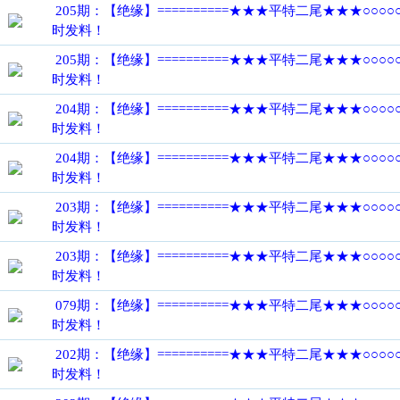
205期：【绝缘】==========★★★平特二尾★★★○○○○
时发料！
205期：【绝缘】==========★★★平特二尾★★★○○○○
时发料！
204期：【绝缘】==========★★★平特二尾★★★○○○○
时发料！
204期：【绝缘】==========★★★平特二尾★★★○○○○
时发料！
203期：【绝缘】==========★★★平特二尾★★★○○○○
时发料！
203期：【绝缘】==========★★★平特二尾★★★○○○○
时发料！
079期：【绝缘】==========★★★平特二尾★★★○○○○
时发料！
202期：【绝缘】==========★★★平特二尾★★★○○○○
时发料！