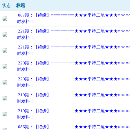
状态
标题
087期：【绝缘】==========★★★平特二尾★★★○○○○
时发料！
221期：【绝缘】==========★★★平特二尾★★★○○○○
时发料！
221期：【绝缘】==========★★★平特二尾★★★○○○○
时发料！
220期：【绝缘】==========★★★平特二尾★★★○○○○
时发料！
220期：【绝缘】==========★★★平特二尾★★★○○○○
时发料！
219期：【绝缘】==========★★★平特二尾★★★○○○○
时发料！
219期：【绝缘】==========★★★平特二尾★★★○○○○
时发料！
086期：【绝缘】==========★★★平特二尾★★★○○○○