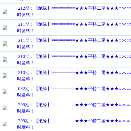
212期：【绝缘】==========★★★平特二尾★★★○○○○
时发料！
211期：【绝缘】==========★★★平特二尾★★★○○○○
时发料！
211期：【绝缘】==========★★★平特二尾★★★○○○○
时发料！
210期：【绝缘】==========★★★平特二尾★★★○○○○
时发料！
210期：【绝缘】==========★★★平特二尾★★★○○○○
时发料！
082期：【绝缘】==========★★★平特二尾★★★○○○○
时发料！
209期：【绝缘】==========★★★平特二尾★★★○○○○
时发料！
209期：【绝缘】==========★★★平特二尾★★★○○○○
时发料！