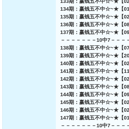
133期：赢钱五不中☆~★【02,0
134期：赢钱五不中☆~★【01,0
135期：赢钱五不中☆~★【02,0
136期：赢钱五不中☆~★【08,1
137期：赢钱五不中☆~★【09,19
－－－－－－－10中7－－－
138期：赢钱五不中☆~★【07,1
139期：赢钱五不中☆~★【20,21
140期：赢钱五不中☆~★【02,0
141期：赢钱五不中☆~★【11,1
142期：赢钱五不中☆~★【02,1
143期：赢钱五不中☆~★【08,1
144期：赢钱五不中☆~★【09,1
145期：赢钱五不中☆~★【02,2
146期：赢钱五不中☆~★【02,0
147期：赢钱五不中☆~★【01,1
－－－－－－－10中7－－－