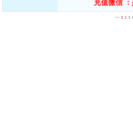
充值微信 ：j
<<
1
2
3