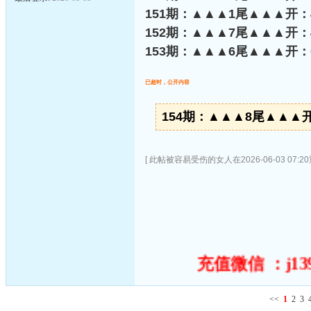
151期：▲▲▲1尾▲▲▲开：4
152期：▲▲▲7尾▲▲▲开：4
153期：▲▲▲6尾▲▲▲开：
已超时，公开内容
154期：▲▲▲8尾▲▲▲
[ 此帖被容易受伤的女人在2026-06-03 07:2
充值微信 ：j13
<<
1
2
3