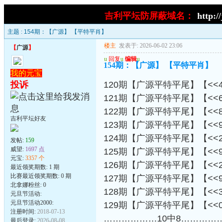
吉利平坛防屏蔽域名：
http:/
主题 :
154期：【广源】 【平特平肖】
楼主
发表于: 2026-06-02 23:06
【
广源
】
u
回复
u
编辑
u
154期：【广源】 【平特平肖】
我的元宝
投诉
120期【广源平特平尾】【<<
121期【广源平特平尾】【<<
122期【广源平特平尾】【<<
吉利平坛好友
123期【广源平特平尾】【<<9
124期【广源平特平尾】【<<2
发帖:
159
威望:
1697 点
125期【广源平特平尾】【<<9
元宝:
3357 个
126期【广源平特平尾】【<<
最近领奖期数: 1 期
比赛最近领奖期数: 0 期
127期【广源平特平尾】【<<
北拿娜粉丝: 0
128期【广源平特平尾】【<<
元旦节活动:
元旦节活动2000:
129期【广源平特平尾】【<<
注册时间:
2018-07-13
………………10中8…………
最后登录:
2026-08-08