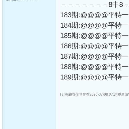
－－－－－－－8中8
183期:@@@@平特一尾
184期:@@@@平特一尾
185期:@@@@平特一尾
186期:@@@@平特一尾
187期:@@@@平特一尾
188期:@@@@平特一尾
189期:@@@@平特一尾
[ 此帖被热闹世界在2026-07-08 07:34重新编辑