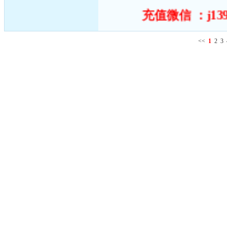
充值微信 ：j13
<<
1
2
3