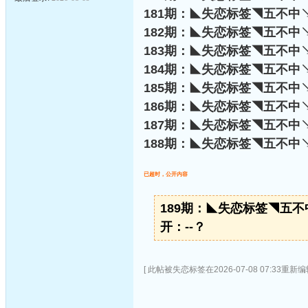
181期：◣失恋标签◥五不中↘【
182期：◣失恋标签◥五不中↘【
183期：◣失恋标签◥五不中↘【
184期：◣失恋标签◥五不中↘【
185期：◣失恋标签◥五不中↘【
186期：◣失恋标签◥五不中↘【
187期：◣失恋标签◥五不中↘【
188期：◣失恋标签◥五不中↘【
已超时，公开内容
189期：◣失恋标签◥五不中
开：--？
[ 此帖被失恋标签在2026-07-08 07:33重新编辑