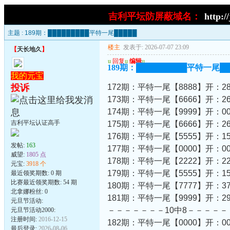
吉利平坛防屏蔽域名：
http:/
主题 :
189期：█████████平特一尾█████
楼主
发表于: 2026-07-07 23:09
【
天长地久
】
u
回复
u
编辑
u
189期：█████████平特一尾██
我的元宝
投诉
172期：平特一尾【8888】开：28
173期：平特一尾【6666】开：26,
174期：平特一尾【9999】开：0
吉利平坛认证高手
175期：平特一尾【6666】开：2
176期：平特一尾【5555】开：1
发帖:
163
177期：平特一尾【0000】开：0
威望:
1805 点
178期：平特一尾【2222】开：2
元宝:
3918 个
179期：平特一尾【5555】开：1
最近领奖期数: 0 期
比赛最近领奖期数: 54 期
180期：平特一尾【7777】开：3
北拿娜粉丝: 0
181期：平特一尾【9999】开：29
元旦节活动:
－－－－－－－10中8－－－－－
元旦节活动2000:
注册时间:
2016-12-15
182期：平特一尾【0000】开：0
最后登录:
2026-08-06