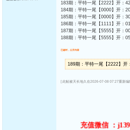
183期：平特一尾【2222】开：4
184期：平特一尾【0000】开：2
185期：平特一尾【0000】开：3
186期：平特一尾【1111】开：0
187期：平特一尾【5555】开：0
188期：平特一尾【5555】开：0
已超时，公开内容
189期：平特一尾【2222】开
[ 此帖被天长地久在2026-07-08 07:27重新编辑
充值微信 ：j139