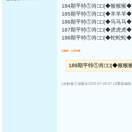
184期平特①肖□□(◆猴猴猴◆
185期平特①肖□□(◆羊羊羊◆)
186期平特①肖□□(◆马马马◆
187期平特①肖□□(◆虎虎虎◆
188期平特①肖□□(◆蛇蛇蛇◆)
已超时，公开内容
189期平特①肖□□(◆猴猴
[ 此帖被王温暖在2026-07-08 07:18重新编辑 