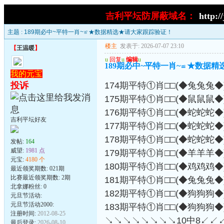
吉利平坛防屏蔽域名：
http:/
主题 :
189期必中~平特一肖~≌★数据精选★请大家跟踪验证！
楼主
发表于: 2026-07-07 23:10
【
王温暖
】
u
回复
u
编辑
u
189期必中~平特一肖~≌★数据
我的元宝
投诉
174期平特①肖□□(◆兔兔兔◆
175期平特①肖□□(◆鼠鼠鼠◆)
176期平特①肖□□(◆蛇蛇蛇◆)
吉利平坛好友
177期平特①肖□□(◆蛇蛇蛇◆)
178期平特①肖□□(◆蛇蛇蛇◆
发帖:
164
威望:
1981 点
179期平特①肖□□(◆羊羊羊◆
元宝:
4180 个
180期平特①肖□□(◆鸡鸡鸡◆
最近领奖期数: 021期
比赛最近领奖期数: 2期
181期平特①肖□□(◆兔兔兔◆
北拿娜粉丝: 0
182期平特①肖□□(◆狗狗狗◆)
元旦节活动:
元旦节活动2000:
183期平特①肖□□(◆狗狗狗◆
注册时间:
2012-08-25
↘↘↘↘↘↘↘↘10中8↙↙
最后登录:
2026-08-10