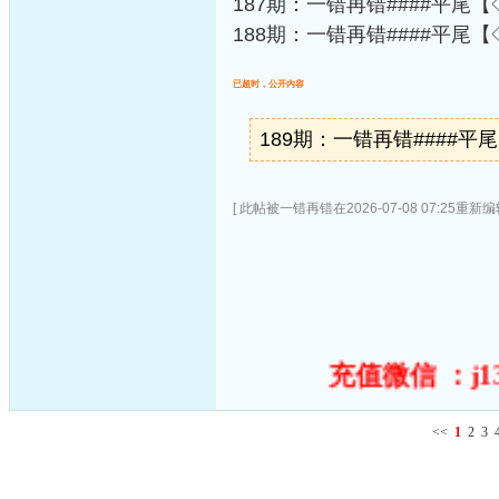
187期：一错再错####平尾【
188期：一错再错####平尾【
已超时，公开内容
189期：一错再错####平
[ 此帖被一错再错在2026-07-08 07:25重新编辑
充值微信 ：j1
<<
1
2
3