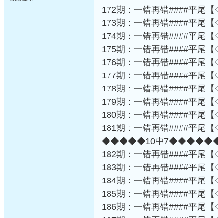
172期：一错再错####平尾【
173期：一错再错####平尾【
174期：一错再错####平尾【◇
175期：一错再错####平尾【
176期：一错再错####平尾【
177期：一错再错####平尾【◇
178期：一错再错####平尾【
179期：一错再错####平尾【
180期：一错再错####平尾【
181期：一错再错####平尾【
◆◆◆◆◆10中7◆◆◆◆◆
182期：一错再错####平尾【◇
183期：一错再错####平尾【
184期：一错再错####平尾【
185期：一错再错####平尾【
186期：一错再错####平尾【